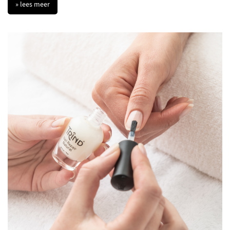
» lees meer