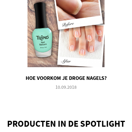
HOE VOORKOM JE DROGE NAGELS?
10.09.2018
PRODUCTEN IN DE SPOTLIGHT