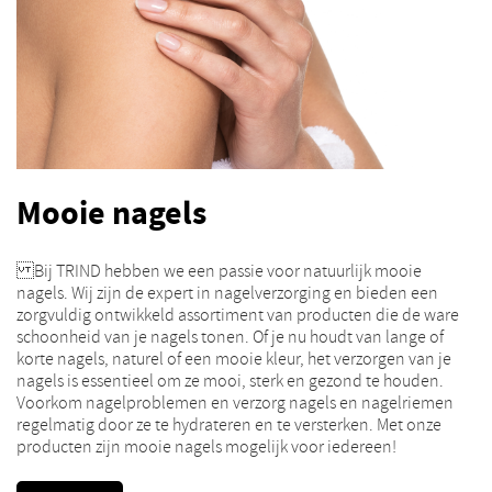
Mooie nagels
Bij TRIND hebben we een passie voor natuurlijk mooie
nagels. Wij zijn de expert in nagelverzorging en bieden een
zorgvuldig ontwikkeld assortiment van producten die de ware
schoonheid van je nagels tonen. Of je nu houdt van lange of
korte nagels, naturel of een mooie kleur, het verzorgen van je
nagels is essentieel om ze mooi, sterk en gezond te houden.
Voorkom nagelproblemen en verzorg nagels en nagelriemen
regelmatig door ze te hydrateren en te versterken. Met onze
producten zijn mooie nagels mogelijk voor iedereen!