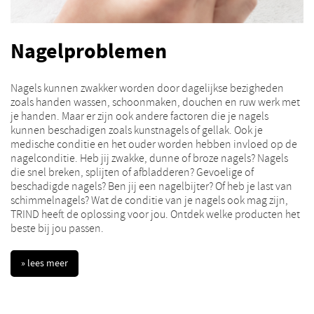
Nagelproblemen
Nagels kunnen zwakker worden door dagelijkse bezigheden
zoals handen wassen, schoonmaken, douchen en ruw werk met
je handen. Maar er zijn ook andere factoren die je nagels
kunnen beschadigen zoals kunstnagels of gellak. Ook je
medische conditie en het ouder worden hebben invloed op de
nagelconditie. Heb jij zwakke, dunne of broze nagels? Nagels
die snel breken, splijten of afbladderen? Gevoelige of
beschadigde nagels? Ben jij een nagelbijter? Of heb je last van
schimmelnagels? Wat de conditie van je nagels ook mag zijn,
TRIND heeft de oplossing voor jou. Ontdek welke producten het
beste bij jou passen.
» lees meer