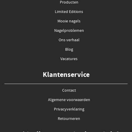
Producten
Limited Editions
Mooie nagels
Nagelproblemen
Ons verhaal
Blog
Vacatures
Klantenservice
Contact
Algemene voorwaarden
Privacyverklaring
Retourneren