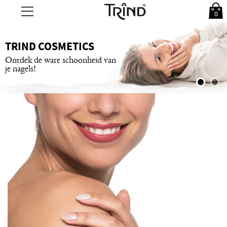
0
TRIND COSMETICS
Ontdek de ware schoonheid van
je nagels!