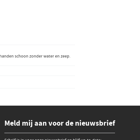
 handen schoon zonder water en zeep.
Meld mij aan voor de nieuwsbrief