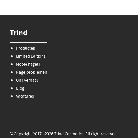
Trind
Producten
Limited Editions
Mooie nagels
Nagelproblemen
Ons verhaal
Blog
Vacatures
© Copyright 2017 - 2026 Trind Cosmetics. All right reserved.