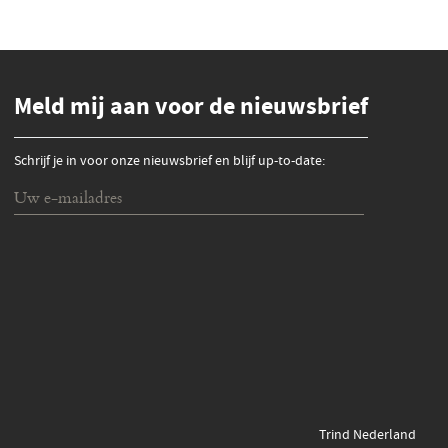
Meld mij aan voor de nieuwsbrief
Schrijf je in voor onze nieuwsbrief en blijf up-to-date:
Trind Nederland