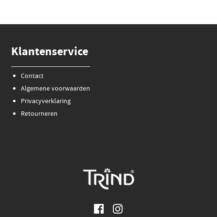
Klantenservice
Contact
Algemene voorwaarden
Privacyverklaring
Retourneren