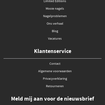
Limited Editions
Mooie nagels
Nagelproblemen
Ons verhaal
Blog
Vacatures
Klantenservice
Contact
Algemene voorwaarden
Privacyverklaring
Retourneren
Meld mij aan voor de nieuwsbrief