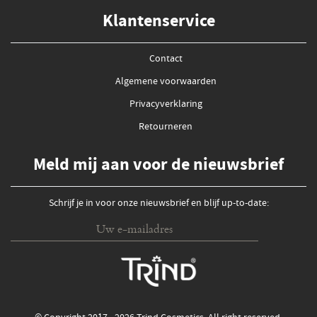
Klantenservice
Contact
Algemene voorwaarden
Privacyverklaring
Retourneren
Meld mij aan voor de nieuwsbrief
Schrijf je in voor onze nieuwsbrief en blijf up-to-date: