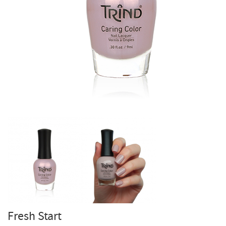
Fresh Start