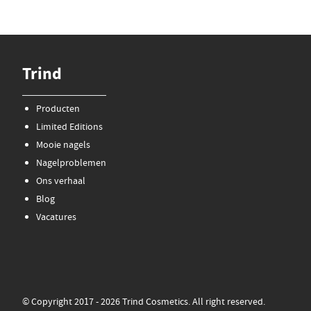
Trind
Producten
Limited Editions
Mooie nagels
Nagelproblemen
Ons verhaal
Blog
Vacatures
© Copyright 2017 - 2026 Trind Cosmetics. All right reserved.