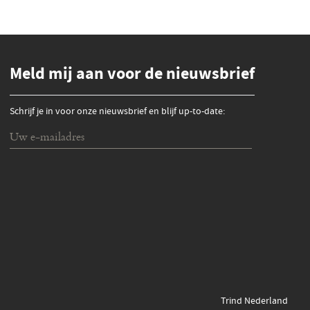
Meld mij aan voor de nieuwsbrief
Schrijf je in voor onze nieuwsbrief en blijf up-to-date:
Trind Nederland