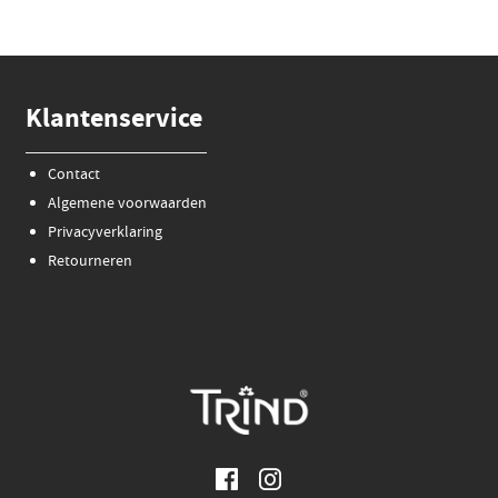
Klantenservice
Contact
Algemene voorwaarden
Privacyverklaring
Retourneren