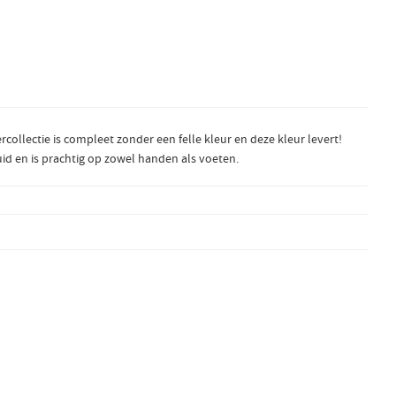
rcollectie is compleet zonder een felle kleur en deze kleur levert!
 huid en is prachtig op zowel handen als voeten.